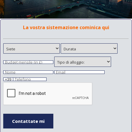
La vostra sistemazione cominica qui