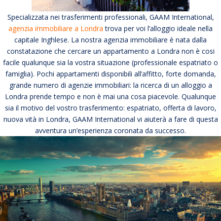
Specializzata nei trasferimenti professionali, GAAM International,
agenzia immobiliare a Londra
trova per voi l’alloggio ideale nella
capitale Inghlese. La nostra agenzia immobiliare è nata dalla
constatazione che cercare un appartamento a Londra non è cosi
facile qualunque sia la vostra situazione (professionale espatriato o
famiglia). Pochi appartamenti disponibili all’affitto, forte domanda,
grande numero di agenzie immobiliari: la ricerca di un alloggio a
Londra prende tempo e non è mai una cosa piacevole. Qualunque
sia il motivo del vostro trasferimento: espatriato, offerta di lavoro,
nuova vità in Londra, GAAM International vi aiuterà a fare di questa
avventura un’esperienza coronata da successo.