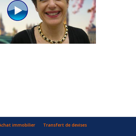
Achat immobilier
Transfert de devises