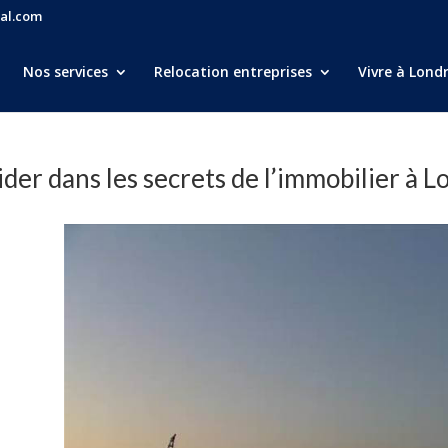
al.com
Nos services
Relocation entreprises
Vivre à Lond
der dans les secrets de l’immobilier à L