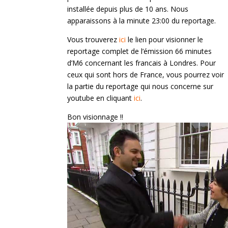
installée depuis plus de 10 ans. Nous
apparaissons à la minute 23:00 du reportage.
Vous trouverez
ici
le lien pour visionner le
reportage complet de l’émission 66 minutes
d’M6 concernant les francais à Londres. Pour
ceux qui sont hors de France, vous pourrez voir
la partie du reportage qui nous concerne sur
youtube en cliquant
ici
.
Bon visionnage !!