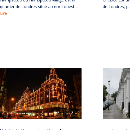
quartier de Londres situé au nord ouest…
de Londres, p
Lire