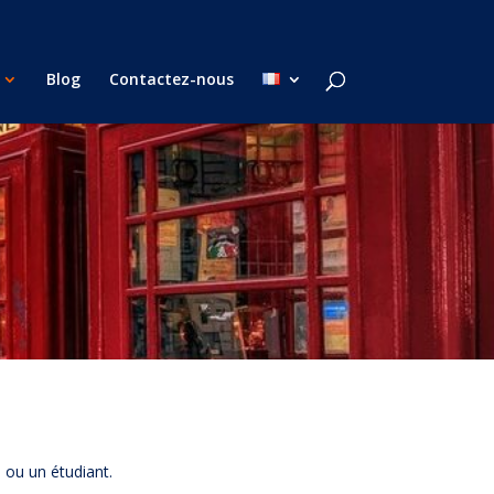
Blog
Contactez-nous
 ou un étudiant.