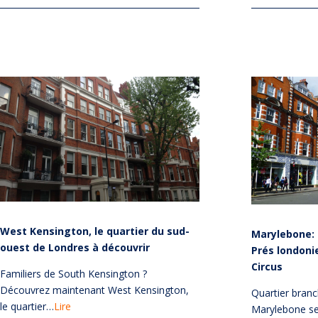
West Kensington, le quartier du sud-
Marylebone: 
ouest de Londres à découvrir
Prés londoni
Circus
Familiers de South Kensington ?
Découvrez maintenant West Kensington,
Quartier bran
le quartier…
Lire
Marylebone se