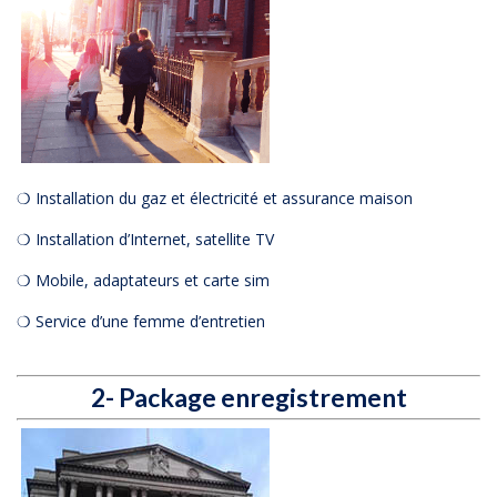
❍ Installation du gaz et électricité et assurance maison
❍ Installation d’Internet, satellite TV
❍ Mobile, adaptateurs et carte sim
❍ Service d’une femme d’entretien
2- Package enregistrement