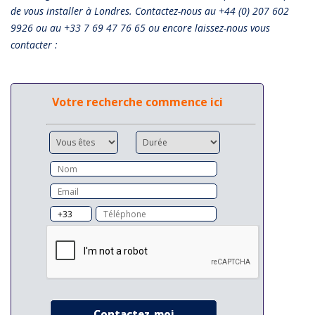
de vous installer à Londres. Contactez-nous au +44 (0) 207 602
9926 ou au +33 7 69 47 76 65 ou encore laissez-nous vous
contacter :
Votre recherche commence ici