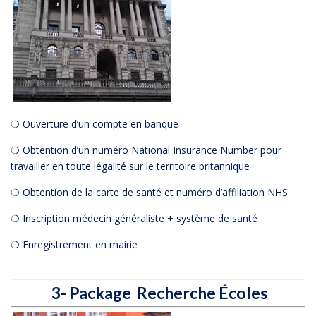
❍ Ouverture d’un compte en banque
❍ Obtention d’un numéro National Insurance Number pour
travailler en toute légalité sur le territoire britannique
❍ Obtention de la carte de santé et numéro d’affiliation NHS
❍ Inscription médecin généraliste + système de santé
❍ Enregistrement en mairie
3- Package Recherche Écoles