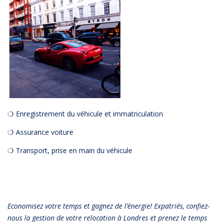
❍ Enregistrement du véhicule et immatriculation
❍ Assurance voiture
❍ Transport, prise en main du véhicule
Economisez votre temps et gagnez de l’énergie! Expatriés, confiez-
nous la gestion de votre relocation à Londres et prenez le temps