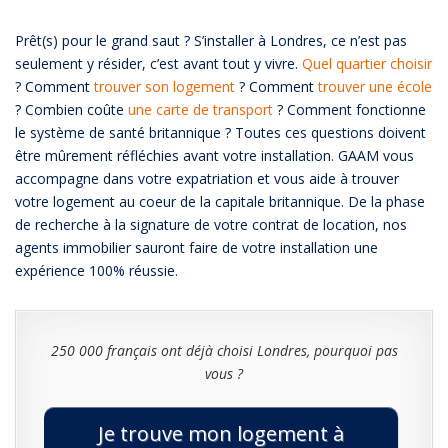
Prêt(s) pour le grand saut ? S’installer à Londres, ce n’est pas
seulement y résider, c’est avant tout y vivre.
Quel quartier choisir
? Comment
trouver son logement
? Comment
trouver une école
? Combien coûte
une carte de transport
? Comment fonctionne
le système de santé britannique ? Toutes ces questions doivent
être mûrement réfléchies avant votre installation. GAAM vous
accompagne dans votre expatriation et vous aide à trouver
votre logement au coeur de la capitale britannique. De la phase
de recherche à la signature de votre contrat de location, nos
agents immobilier sauront faire de votre installation une
expérience 100% réussie.
250 000 français ont déjà choisi Londres, pourquoi pas
vous ?
Je trouve mon logement à