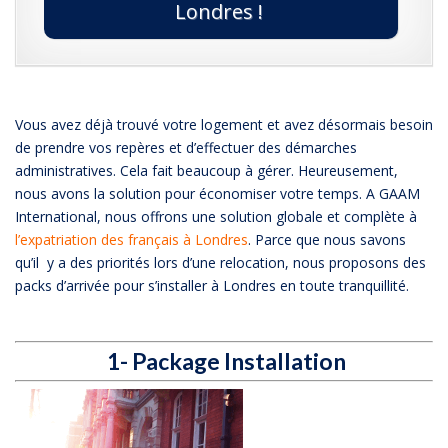
Londres !
Vous avez déjà trouvé votre logement et avez désormais besoin
de prendre vos repères et d’effectuer des démarches
administratives. Cela fait beaucoup à gérer. Heureusement,
nous avons la solution pour économiser votre temps. A GAAM
International, nous offrons une solution globale et complète à
l’expatriation des français à Londres
. Parce que nous savons
qu’il y a des priorités lors d’une relocation, nous proposons des
packs d’arrivée pour s’installer à Londres en toute tranquillité.
1- Package Installation