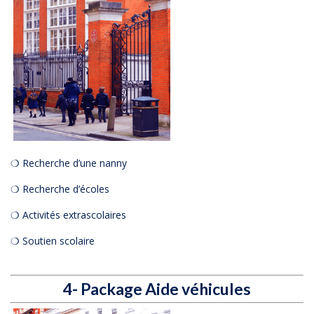
❍ Recherche d’une nanny
❍ Recherche d’écoles
❍ Activités extrascolaires
❍ Soutien scolaire
4- Package Aide véhicules