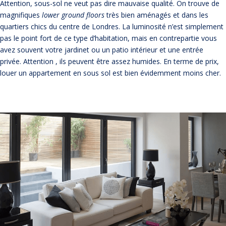
Attention, sous-sol ne veut pas dire mauvaise qualité. On trouve de
magnifiques
lower ground floors
très bien aménagés et dans les
quartiers chics du centre de Londres. La luminosité n’est simplement
pas le point fort de ce type d’habitation, mais en contrepartie vous
avez souvent votre jardinet ou un patio intérieur et une entrée
privée. Attention , ils peuvent être assez humides. En terme de prix,
louer un appartement en sous sol est bien évidemment moins cher.