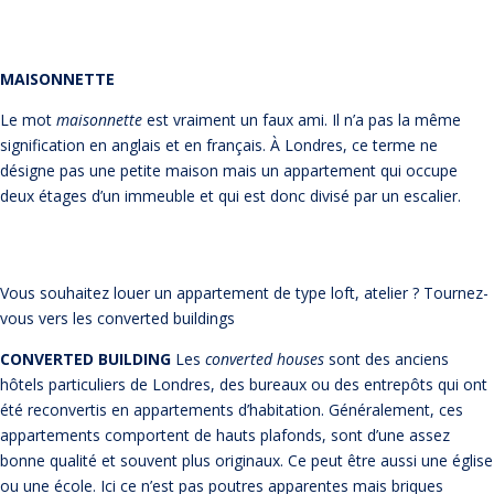
MAISONNETTE
Le mot
maisonnette
est vraiment un faux ami. Il n’a pas la même
signification en anglais et en français. À Londres, ce terme ne
désigne pas une petite maison mais un appartement qui occupe
deux étages d’un immeuble et qui est donc divisé par un escalier.
Vous souhaitez louer un appartement de type loft, atelier ? Tournez-
vous vers les converted buildings
CONVERTED BUILDING
Les
converted houses
sont des anciens
hôtels particuliers de Londres, des bureaux ou des entrepôts qui ont
été reconvertis en appartements d’habitation. Généralement, ces
appartements comportent de hauts plafonds, sont d’une assez
bonne qualité et souvent plus originaux. Ce peut être aussi une église
ou une école. Ici ce n’est pas poutres apparentes mais briques