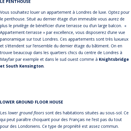
LE PENTHOUSE
Vous souhaitez louer un appartement à Londres de luxe. Optez pour
le penthouse. Situé au dernier étage d’un immeuble vous aurez de
plus le privilège de bénéficier d’une terrasse ou d’un large balcon. «
Appartement-terrasse » par excellence, vous disposerez d’une vue
panoramique sur tout Londres. Ces appartements sont très luxueux
et s’étendent sur l’ensemble du dernier étage du bâtiment. On en
trouve beaucoup dans les quartiers chics du centre de Londres à
Mayfair par exemple et dans le sud ouest comme à
Knightsbridge
et South Kensington
.
LOWER GROUND FLOOR HOUSE
Les
lower ground floors
sont des habitations situées au sous-sol. Ce
qui peut paraître choquant pour des Français ne l’est pas du tout
pour des Londoniens. Ce type de propriété est assez commun.