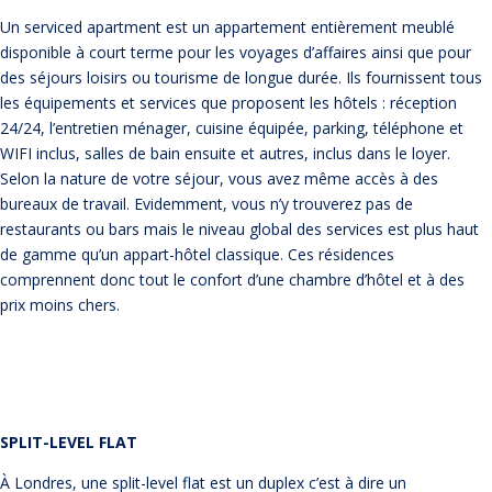
Un serviced apartment est un appartement entièrement meublé
disponible à court terme pour les voyages d’affaires ainsi que pour
des séjours loisirs ou tourisme de longue durée. Ils fournissent tous
les équipements et services que proposent les hôtels : réception
24/24, l’entretien ménager, cuisine équipée, parking, téléphone et
WIFI inclus, salles de bain ensuite et autres, inclus dans le loyer.
Selon la nature de votre séjour, vous avez même accès à des
bureaux de travail. Evidemment, vous n’y trouverez pas de
restaurants ou bars mais le niveau global des services est plus haut
de gamme qu’un appart-hôtel classique. Ces résidences
comprennent donc tout le confort d’une chambre d’hôtel et à des
prix moins chers.
SPLIT-LEVEL FLAT
À Londres, une split-level flat est un duplex c’est à dire un