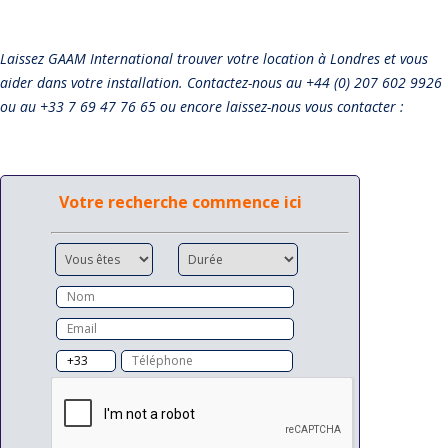
Laissez GAAM International trouver votre location à Londres et vous
aider dans votre installation. Contactez-nous au +44 (0) 207 602 9926
ou au +33 7 69 47 76 65 ou encore laissez-nous vous contacter :
Votre recherche commence ici