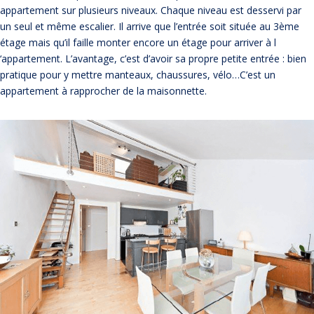
appartement sur plusieurs niveaux. Chaque niveau est desservi par
un seul et même escalier. Il arrive que l’entrée soit située au 3ème
étage mais qu’il faille monter encore un étage pour arriver à l
‘appartement. L’avantage, c’est d’avoir sa propre petite entrée : bien
pratique pour y mettre manteaux, chaussures, vélo…C’est un
appartement à rapprocher de la maisonnette.