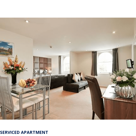
SERVICED APARTMENT