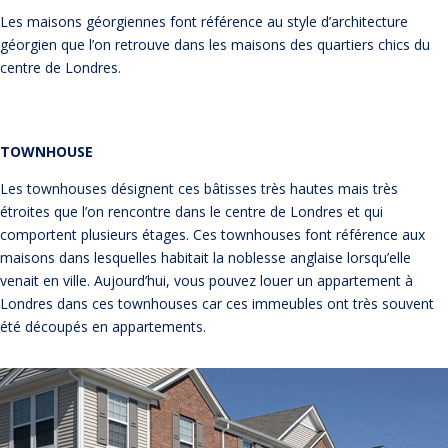
Les maisons géorgiennes font référence au style d’architecture
géorgien que l’on retrouve dans les maisons des quartiers chics du
centre de Londres.
TOWNHOUSE
Les townhouses désignent ces bâtisses très hautes mais très
étroites que l’on rencontre dans le centre de Londres et qui
comportent plusieurs étages. Ces townhouses font référence aux
maisons dans lesquelles habitait la noblesse anglaise lorsqu’elle
venait en ville. Aujourd’hui, vous pouvez louer un appartement à
Londres dans ces townhouses car ces immeubles ont très souvent
été découpés en appartements.