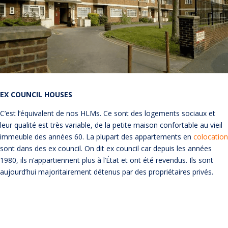
EX COUNCIL HOUSES
C’est l’équivalent de nos HLMs. Ce sont des logements sociaux et
leur qualité est très variable, de la petite maison confortable au vieil
immeuble des années 60. La plupart des appartements en
colocation
sont dans des ex council. On dit ex council car depuis les années
1980, ils n’appartiennent plus à l’État et ont été revendus. Ils sont
aujourd’hui majoritairement détenus par des propriétaires privés.