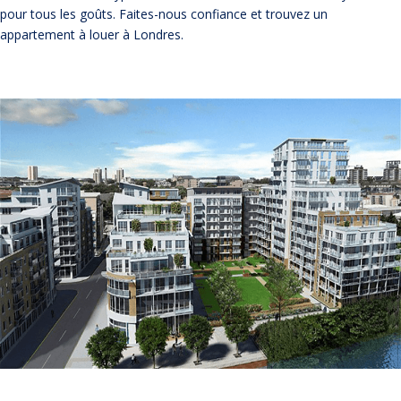
pour tous les goûts. Faites-nous confiance et trouvez un
appartement à louer à Londres.