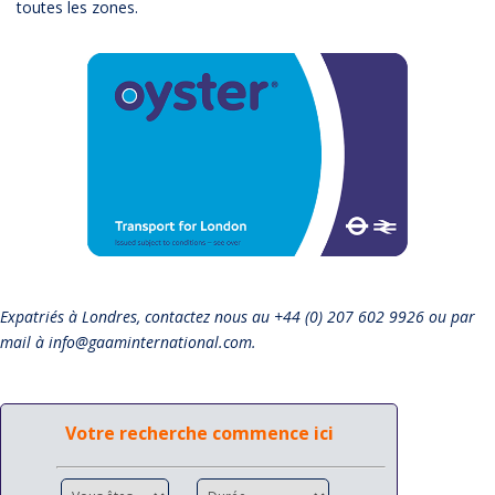
toutes les zones.
Expatriés à Londres, contactez nous au +44 (0) 207 602 9926 ou par
mail à info@gaaminternational.com.
Votre recherche commence ici