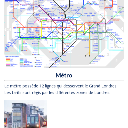
Métro
Le métro possède 12 lignes qui desservent le Grand Londres.
Les tarifs sont régis par les différentes zones de Londres.