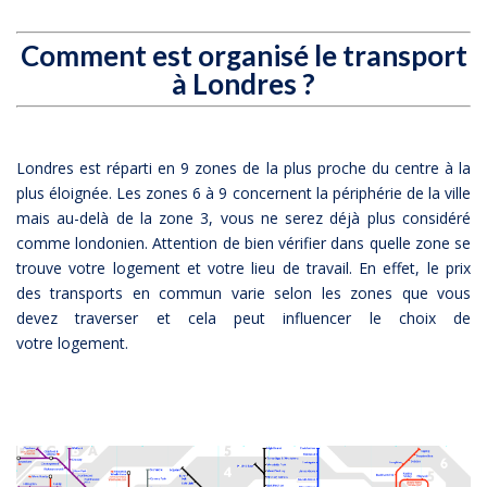
Comment est organis
é
le transport
à Londres ?
Londres est réparti en 9 zones de la plus proche du centre à la
plus éloignée. Les zones 6 à 9 concernent la périphérie de la ville
mais au-delà de la zone 3, vous ne serez déjà plus considéré
comme londonien. Attention de bien vérifier dans quelle zone se
trouve votre logement et votre lieu de travail. En effet, le prix
des transports en commun varie selon les zones que vous
devez traverser et cela peut influencer le choix de
votre logement.