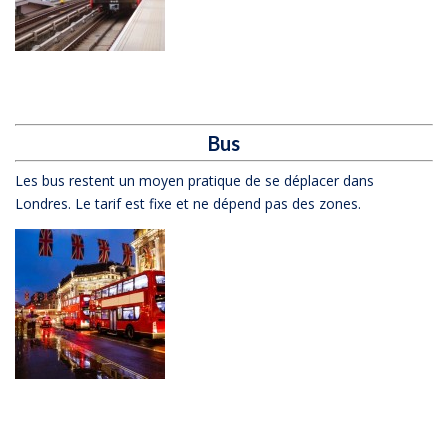
Bus
Les bus restent un moyen pratique de se déplacer dans
Londres. Le tarif est fixe et ne dépend pas des zones.