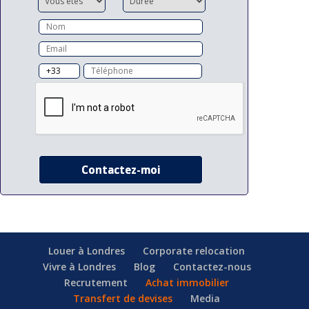
Louer à Londres
Corporate relocation
Vivre à Londres
Blog
Contactez-nous
Recrutement
Achat immobilier
Transfert de devises
Media