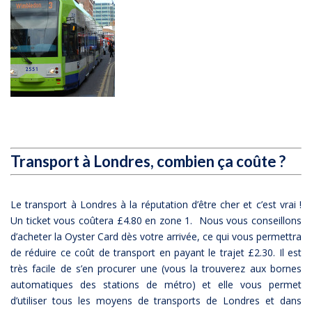
Transport
à
Londres, combien ça coûte ?
Le transport à Londres à la réputation d’être cher et c’est vrai !
Un ticket vous coûtera £4.80 en zone 1. Nous vous conseillons
d’acheter la Oyster Card dès votre arrivée, ce qui vous permettra
de réduire ce coût de transport en payant le trajet £2.30. Il est
très facile de s’en procurer une (vous la trouverez aux bornes
automatiques des stations de métro) et elle vous permet
d’utiliser tous les moyens de transports de Londres et dans