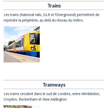
Trains
Les trains (National rails, DLR et l’Overground) permettent de
rejoindre la périphérie, au delà du réseau du métro.
Tramways
Les trams circulent dans le sud de Londres, entre Wimbledon,
Croydon, Beckenham et New Addington.