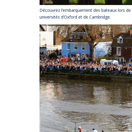
Découvrez l’embarquement des bateaux lors de l
universités d’Oxford et de Cambridge.