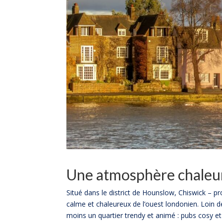
Une atmosphère chaleu
Situé dans le district de Hounslow, Chiswick – pr
calme et chaleureux de l’ouest londonien. Loin d
moins un quartier trendy et animé : pubs cosy et 