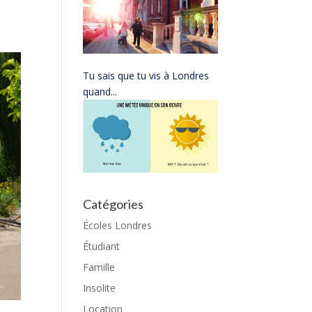
Tu sais que tu vis à Londres
quand...
Catégories
Écoles Londres
Étudiant
Famille
Insolite
Location