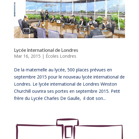
Lycée international de Londres
Mar 16, 2015
|
Écoles Londres
De la maternelle au lycée, 500 places prévues en
septembre 2015 pour le nouveau lycée international de
Londres. Le lycée international de Londres Winston
Churchill ouvrira ses portes en septembre 2015. Petit
frère du Lycée Charles De Gaulle, il doit son...