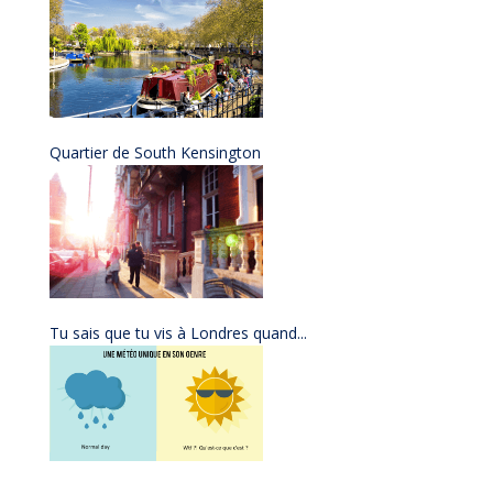
Quartier de South Kensington
Tu sais que tu vis à Londres quand...