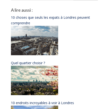
A lire aussi :
10 choses que seuls les expats à Londres peuvent
comprendre
Quel quartier choisir ?
10 endroits incroyables à voir à Londres