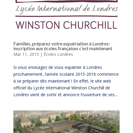
Familles, préparez votre expatriation à Londres:
inscription aux écoles françaises c’est maintenant
Mar 11, 2015
|
Écoles Londres
Si vous envisagez de vous expatrier à Londres
prochainement, l’année scolaire 2015-2016 commence
à se préparer dès maintenant ! En effet, le site web
officiel du Lycée International Winston Churchill de
Londres vient de sortir et annonce l’ouverture de ses...