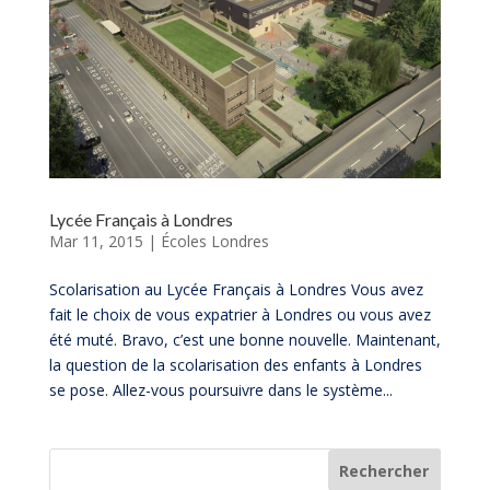
Lycée Français à Londres
Mar 11, 2015
|
Écoles Londres
Scolarisation au Lycée Français à Londres Vous avez
fait le choix de vous expatrier à Londres ou vous avez
été muté. Bravo, c’est une bonne nouvelle. Maintenant,
la question de la scolarisation des enfants à Londres
se pose. Allez-vous poursuivre dans le système...